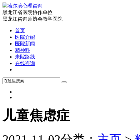
哈尔滨心理咨询
黑龙江省医院协作单位
黑龙江咨询师协会教学医院
首页
医院介绍
医院新闻
精神科
来院路线
在线咨询
儿童焦虑症
2021-11-02
分类：
主页
>