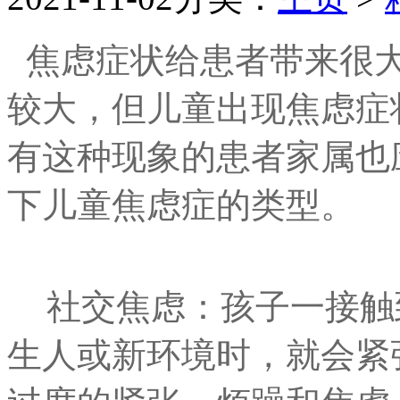
焦虑症状给患者带来很
较大，但儿童出现焦虑症
有这种现象的患者家属也
下儿童焦虑症的类型。
社交焦虑：孩子一接触
生人或新环境时，就会紧