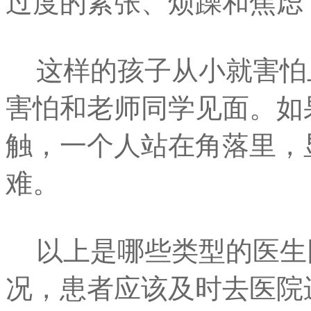
过度的紧张、烦躁和焦虑
这样的孩子从小就害怕
害怕和老师同学见面。如
触，一个人站在角落里，
难。
以上是哪些类型的医生
况，患者应该及时去医院