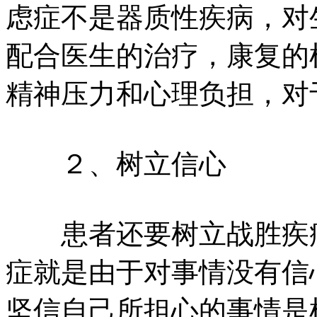
虑症不是器质性疾病，对
配合医生的治疗，康复的
精神压力和心理负担，对
２、树立信心
患者还要树立战胜疾病
症就是由于对事情没有信
坚信自己所担心的事情是