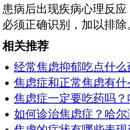
患病后出现疾病心理反应
必须正确识别，加以排除
相关推荐
经常焦虑抑郁吃点什么
焦虑症和正常焦虑有什
焦虑症一定要吃药吗？
如何诊治焦虑症？哈尔
焦虑的症状有哪些表现