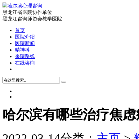
哈尔滨心理咨询
黑龙江省医院协作单位
黑龙江咨询师协会教学医院
首页
医院介绍
医院新闻
精神科
来院路线
在线咨询
哈尔滨有哪些治疗焦虑
2022-03-14
分类：
主页
>