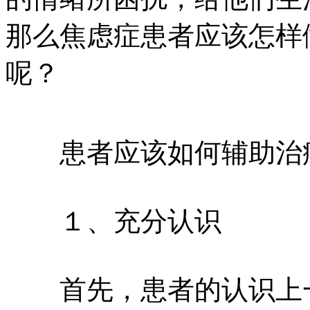
那么焦虑症患者应该怎样
呢？
患者应该如何辅助治
１、充分认识
首先，患者的认识上一