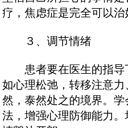
疗，焦虑症是完全可以治
３、调节情绪
患者要在医生的指导下
如心理松弛，转移注意力
然，泰然处之的境界。学
法，增强心理防御能力。