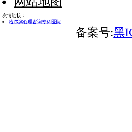
网站地图
友情链接：
哈尔滨心理咨询专科医院
备案号:
黑I