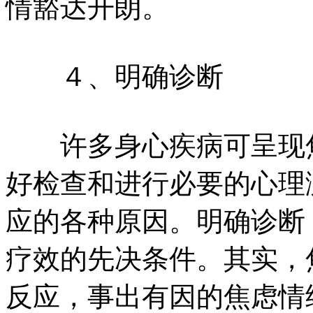
情豁达开朗。
４、明确诊断
许多身心疾病可呈现焦
好检查和进行必要的心理
应的各种原因。明确诊断
疗效的先决条件。其实，
反应，事出有因的焦虑情