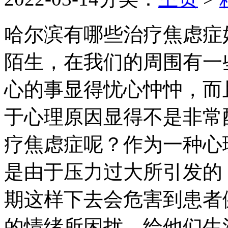
哈尔滨有哪些治疗焦虑症
陌生，在我们的周围有一
心的事显得忧心忡忡，而
于心理原因显得不是非常
疗焦虑症呢？作为一种心
是由于压力过大所引发的
期这样下去会危害到患者
的情绪所困扰，给他们生