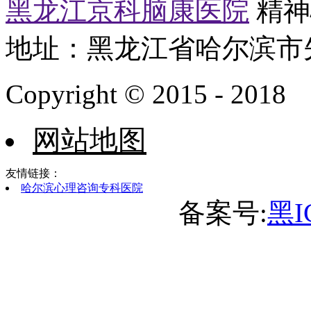
黑龙江京科脑康医院
精神心
地址：黑龙江省哈尔滨市
Copyright © 2015 - 2018
网站地图
友情链接：
哈尔滨心理咨询专科医院
备案号:
黑I