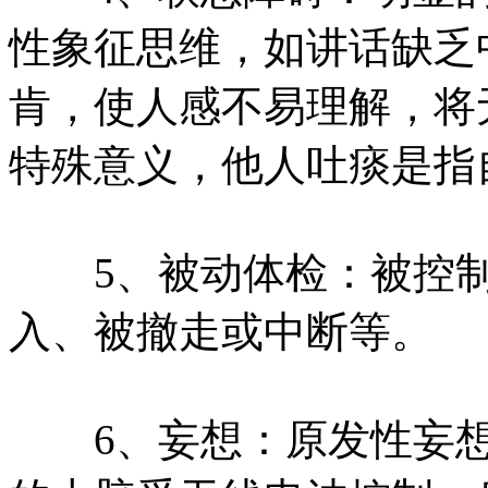
性象征思维，如讲话缺乏
肯，使人感不易理解，将
特殊意义，他人吐痰是指
5、被动体检：被控制
入、被撤走或中断等。
6、妄想：原发性妄想