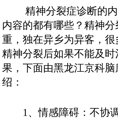
精神分裂症诊断的内容
内容的都有哪些？精神分
重，独在异乡为异客，很
精神分裂后如果不能及时
果，下面由黑龙江京科脑
绍：
1、情感障碍：不协调