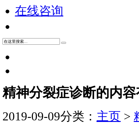
在线咨询
精神分裂症诊断的内容
2019-09-09
分类：
主页
>