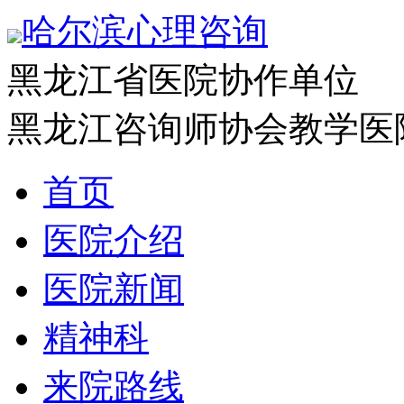
哈尔滨心理咨询
黑龙江省医院协作单位
黑龙江咨询师协会教学医
首页
医院介绍
医院新闻
精神科
来院路线