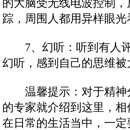
的大脑受无线电波控制，
踪，周围人都用异样眼光
7、幻听：听到有人评
幻听，感到自己的思维被
温馨提示：对于精神分
的专家就介绍到这里，相
在日常的生活当中，一定