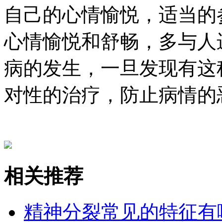
自己的心情愉悦，适当的
心情愉悦和舒畅，多与人
病的发生，一旦发现有这
对性的治疗，防止病情的
相关推荐
精神分裂常见的特征有