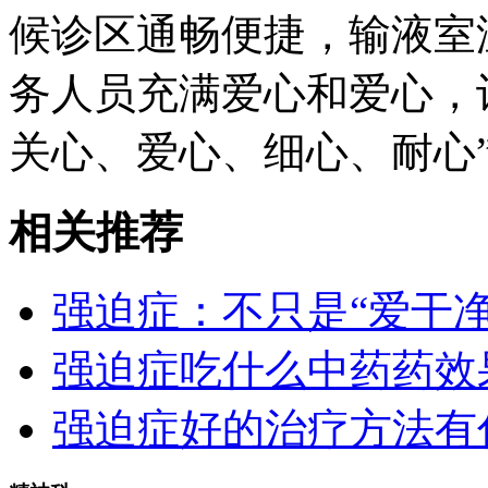
候诊区通畅便捷，输液室
务人员充满爱心和爱心，
关心、爱心、细心、耐心
相关推荐
强迫症：不只是“爱干净
强迫症吃什么中药药效
强迫症好的治疗方法有