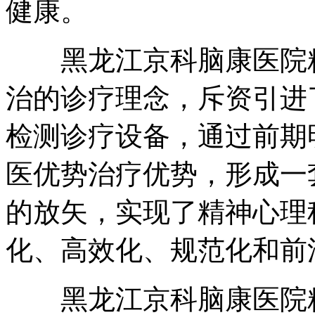
健康。
黑龙江京科脑康医院精
治的诊疗理念，斥资引进
检测诊疗设备，通过前期
医优势治疗优势，形成一
的放矢，实现了精神心理
化、高效化、规范化和前
黑龙江京科脑康医院精