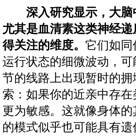
深入研究显示，大脑
尤其是血清素这类神经递
得关注的维度。
它们如同
运行状态的细微波动，可
节的线路上出现暂时的拥
索：如果你的近亲中存在
更为敏感。这就像身体的
的模式似乎也可能具有遗