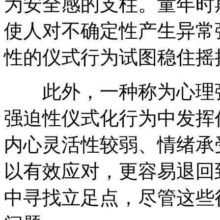
为安全感的支柱。童年时
使人对不确定性产生异常
性的仪式行为试图稳住摇
此外，一种称为心理弹
强迫性仪式化行为中发挥
内心灵活性较弱、情绪承
以有效应对，更容易退回
中寻找立足点，尽管这些