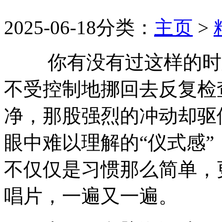
2025-06-18
分类：
主页
>
你有没有过这样的时刻
不受控制地挪回去反复检
净，那股强烈的冲动却驱
眼中难以理解的“仪式感
不仅仅是习惯那么简单，
唱片，一遍又一遍。