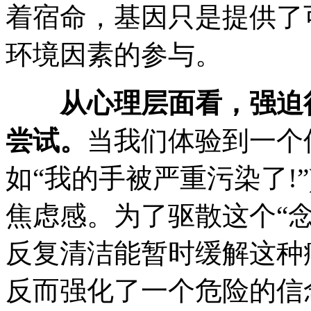
着宿命，基因只是提供了
环境因素的参与。
从心理层面看，强迫
尝试。
当我们体验到一个
如“我的手被严重污染了!
焦虑感。为了驱散这个“念
反复清洁能暂时缓解这种
反而强化了一个危险的信