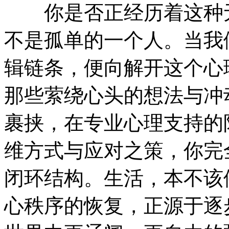
你是否正经历着这种无
不是孤单的一个人。当我
辑链条，便向解开这个心
那些萦绕心头的想法与冲
裹挟，在专业心理支持的
维方式与应对之策，你完
闭环结构。生活，本不该
心秩序的恢复，正源于逐