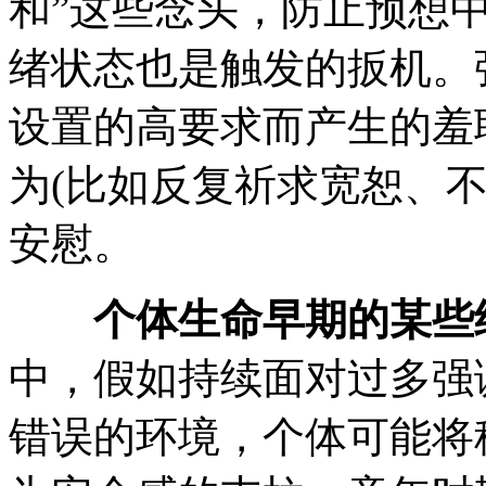
和”这些念头，防止预想中
绪状态也是触发的扳机。
设置的高要求而产生的羞
为(比如反复祈求宽恕、
安慰。
个体生命早期的某些
中，假如持续面对过多强
错误的环境，个体可能将