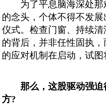
为了平息脑海深处那难
的念头，个体不得不发展
仪式。检查门窗、持续清
的背后，并非任性固执，
的应对机制在启动，试图
​​
那么，这股驱动强迫
方?​​