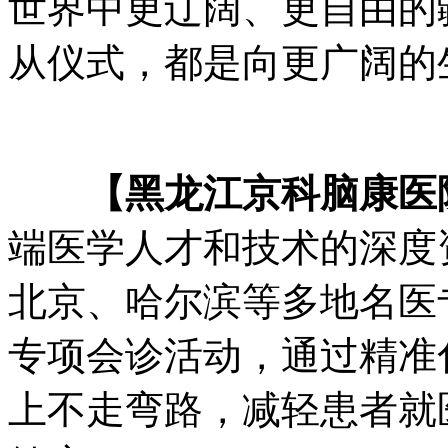
世界中更辽阔、更自由的疆
从仪式，都是向更广阔的生
【黑龙江京科脑康医
端医学人才和技术的深度
北京、哈尔滨等多地名医
专项会诊活动，通过精准
上不走弯路，减轻患者就