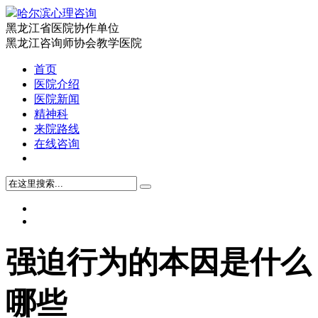
哈尔滨心理咨询
黑龙江省医院协作单位
黑龙江咨询师协会教学医院
首页
医院介绍
医院新闻
精神科
来院路线
在线咨询
强迫行为的本因是什么
哪些