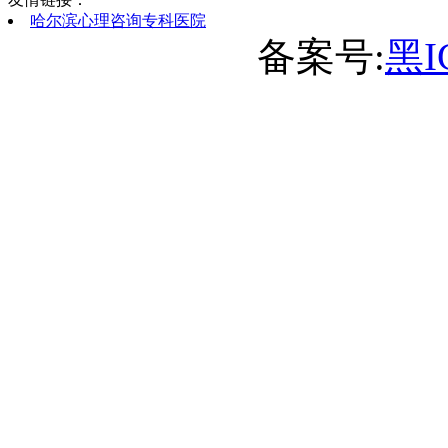
哈尔滨心理咨询专科医院
备案号:
黑I