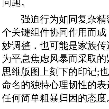
问题。
强迫行为如同复杂精密
个关键组件协同作用而成
妙调整，也可能是家族传
为平息焦虑风暴而采取的
思维版图上刻下的印记;
命名的独特心理韧性的表
任何简单粗暴归因的态度