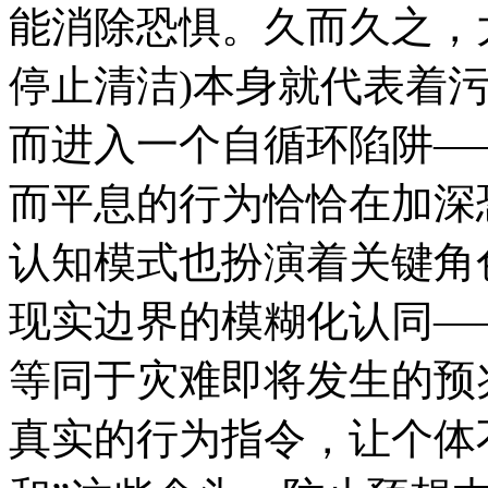
能消除恐惧。久而久之，
停止清洁)本身就代表着
而进入一个自循环陷阱—
而平息的行为恰恰在加深
认知模式也扮演着关键角
现实边界的模糊化认同—
等同于灾难即将发生的预
真实的行为指令，让个体