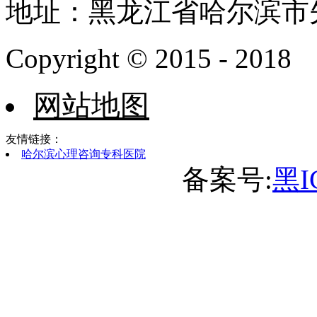
地址：黑龙江省哈尔滨市
Copyright © 2015 - 2018
网站地图
友情链接：
哈尔滨心理咨询专科医院
备案号:
黑I