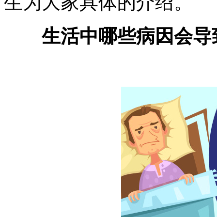
生为大家具体的介绍。
生活中哪些病因会导