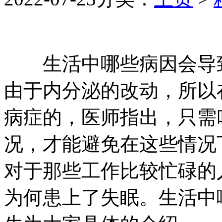
生活中哪些病因会导致
由于内分泌的改动，所以
病症的，医师指出，只需
况，才能避免在这些情况
对于那些工作比较忙碌的
为何患上了失眠。生活中