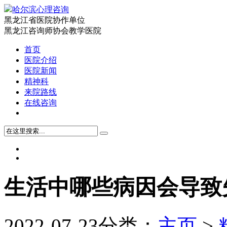
哈尔滨心理咨询
黑龙江省医院协作单位
黑龙江咨询师协会教学医院
首页
医院介绍
医院新闻
精神科
来院路线
在线咨询
生活中哪些病因会导致
2022-07-23
分类：
主页
>