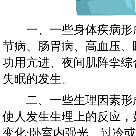
一、一些身体疾病形成
节病、肠胃病、高血压、
功用亢进、夜间肌阵挛综
失眠的发生。
二、一些生理因素形成
使人发生生理上的反应，
变化;卧室内强光、过冷