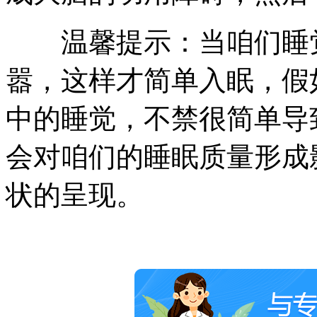
温馨提示：当咱们睡觉
嚣，这样才简单入眠，假
中的睡觉，不禁很简单导
会对咱们的睡眠质量形成
状的呈现。