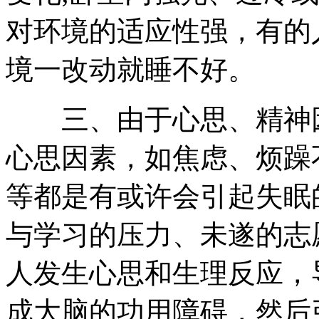
对环境的适应性强，有的
境一改动就睡不好。
三、由于心思、精神因
心思因素，如焦虑、烦躁
等都是有或许会引起失眠
与学习的压力、未遂的志
人发生心思和生理反应，
成大脑的功用障碍，然后