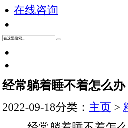
在线咨询
经常躺着睡不着怎么办
2022-09-18
分类：
主页
>
经常躺着睡不着怎么办