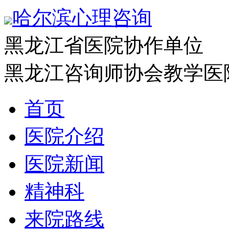
哈尔滨心理咨询
黑龙江省医院协作单位
黑龙江咨询师协会教学医
首页
医院介绍
医院新闻
精神科
来院路线