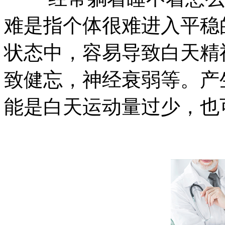
难是指个体很难进入平稳
状态中，容易导致白天精
致健忘，神经衰弱等。产
能是白天运动量过少，也