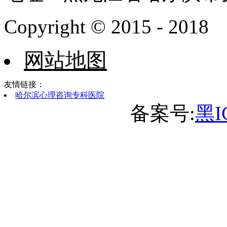
Copyright © 2015 - 2018
网站地图
友情链接：
哈尔滨心理咨询专科医院
备案号:
黑I