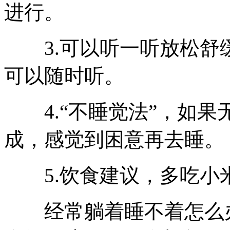
进行。
3.可以听一听放松舒
可以随时听。
4.“不睡觉法”，如果
成，感觉到困意再去睡。
5.饮食建议，多吃小
经常躺着睡不着怎么办