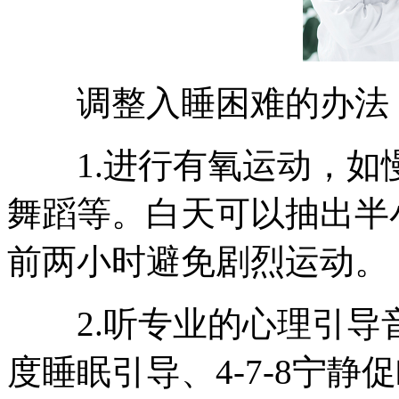
调整入睡困难的办法
1.进行有氧运动，如
舞蹈等。白天可以抽出半
前两小时避免剧烈运动。
2.听专业的心理引导
度睡眠引导、4-7-8宁