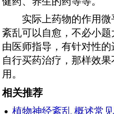
健药、养生的药等等。
实际上药物的作用微乎
紊乱可以自愈，不必小题
由医师指导，有针对性的
自行买药治疗，那样效果
用。
相关推荐
植物神经紊乱 概述常