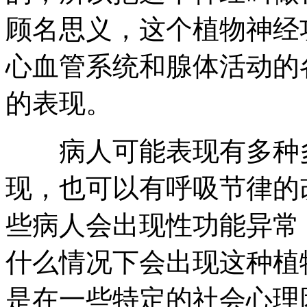
顾名思义，这个植物神经
心血管系统和腺体活动的
的表现。
病人可能表现有多种多
现，也可以有呼吸节律的
些病人会出现性功能异常
什么情况下会出现这种植
是在一些特定的社会心理