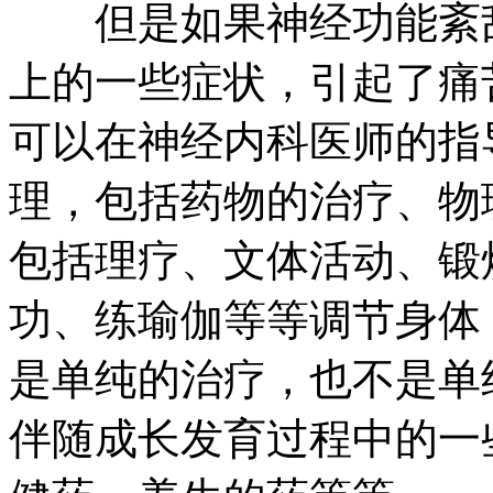
但是如果神经功能紊乱
上的一些症状，引起了痛
可以在神经内科医师的指
理，包括药物的治疗、物
包括理疗、文体活动、锻
功、练瑜伽等等调节身体
是单纯的治疗，也不是单
伴随成长发育过程中的一