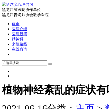
哈尔滨心理咨询
黑龙江省医院协作单位
黑龙江咨询师协会教学医院
首页
医院介绍
医院新闻
精神科
来院路线
在线咨询
植物神经紊乱的症状有
2021-06-16
分类：
主页
>