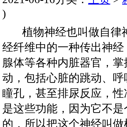
)
植物神经也叫做自律神
经纤维中的一种传出神经
腺体等各种内脏器官，掌
动，包括心脏的跳动、呼
瞳孔，甚至排尿反应，性
是这些功能，因为它不是
的，所以把这个神经叫做