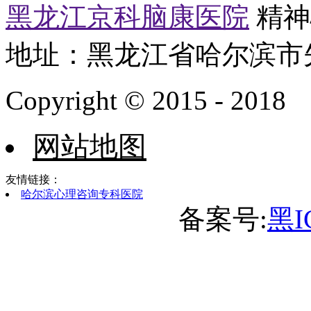
黑龙江京科脑康医院
精神心
地址：黑龙江省哈尔滨市
Copyright © 2015 - 2018
网站地图
友情链接：
哈尔滨心理咨询专科医院
备案号:
黑I