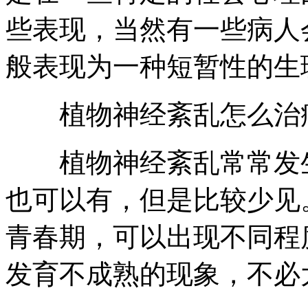
些表现，当然有一些病人
般表现为一种短暂性的生
植物神经紊乱怎么治
植物神经紊乱常常发生
也可以有，但是比较少见
青春期，可以出现不同程
发育不成熟的现象，不必