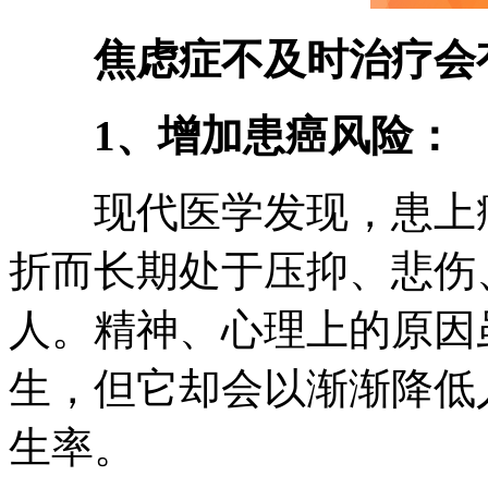
焦虑症不及时治疗会
1、增加患癌风险：
现代医学发现，患上癌
折而长期处于压抑、悲伤
人。精神、心理上的原因
生，但它却会以渐渐降低
生率。