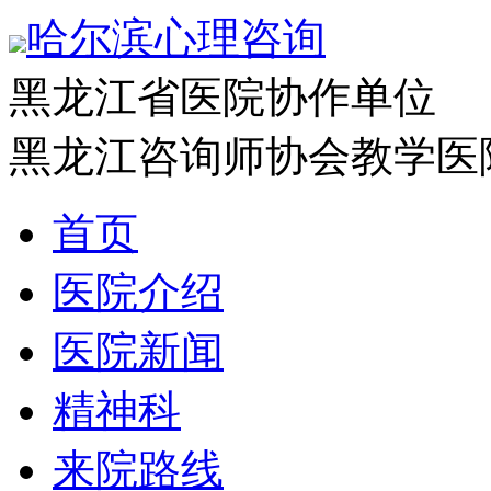
哈尔滨心理咨询
黑龙江省医院协作单位
黑龙江咨询师协会教学医
首页
医院介绍
医院新闻
精神科
来院路线