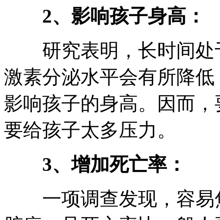
2、影响孩子身高：
研究表明，长时间处于
激素分泌水平会有所降低
影响孩子的身高。因而，
要给孩子太多压力。
3、增加死亡率：
一项调查发现，容易焦