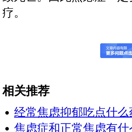
疗。
相关推荐
经常焦虑抑郁吃点什么
焦虑症和正常焦虑有什