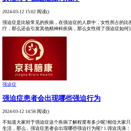
2024-03-12 15:02
阅读(
)
强迫症是比较常见的疾病，在强迫症的人群中，女性所占的比
疗，那么还会引发其他精神科疾病，那么女性得了强迫症如何
强迫症
强迫症患者会出现哪些强迫行为
2024-03-12 14:58
阅读(
)
不知道大家对于强迫症这个疾病了解程度有多少呢?相信大家
生活，那么，强迫症患者会出现哪些强迫行为呢? 1.强迫洗涤：