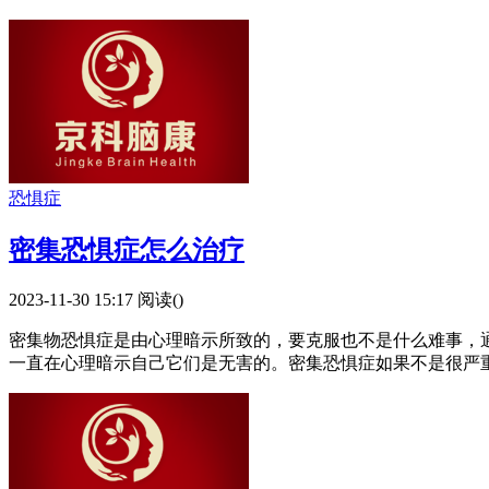
恐惧症
密集恐惧症怎么治疗
2023-11-30 15:17
阅读(
)
密集物恐惧症是由心理暗示所致的，要克服也不是什么难事，
一直在心理暗示自己它们是无害的。密集恐惧症如果不是很严