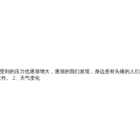
所受到的压力也逐渐增大，逐渐的我们发现，身边患有头痛的人们
作。 2、天气变化