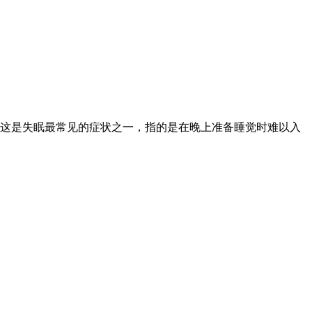
 这是失眠最常见的症状之一，指的是在晚上准备睡觉时难以入