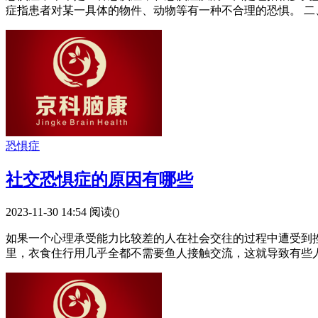
症指患者对某一具体的物件、动物等有一种不合理的恐惧。 二
恐惧症
社交恐惧症的原因有哪些
2023-11-30 14:54
阅读(
)
如果一个心理承受能力比较差的人在社会交往的过程中遭受到
里，衣食住行用几乎全都不需要鱼人接触交流，这就导致有些