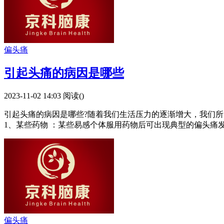
偏头痛
引起头痛的病因是哪些
2023-11-02 14:03
阅读(
)
引起头痛的病因是哪些?随着我们生活压力的逐渐增大，我们
1、某些药物 ：某些易感个体服用药物后可出现典型的偏头痛发
偏头痛