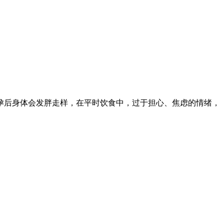
孕后身体会发胖走样，在平时饮食中，过于担心、焦虑的情绪，