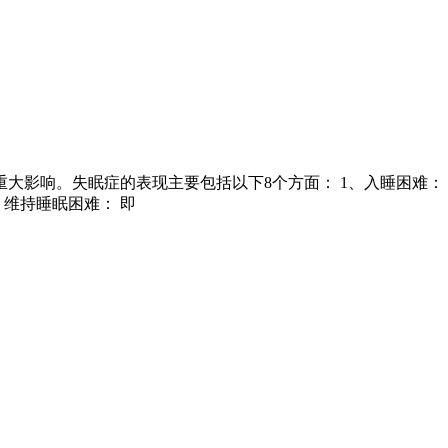
大影响。失眠症的表现主要包括以下8个方面： 1、入睡困难：
维持睡眠困难： 即