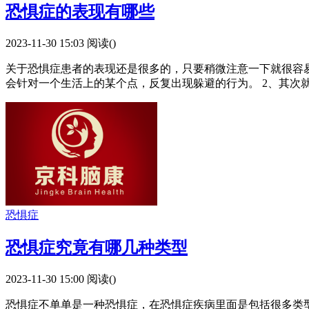
恐惧症的表现有哪些
2023-11-30 15:03
阅读(
)
关于恐惧症患者的表现还是很多的，只要稍微注意一下就很容易
会针对一个生活上的某个点，反复出现躲避的行为。 2、其次
恐惧症
恐惧症究竟有哪几种类型
2023-11-30 15:00
阅读(
)
恐惧症不单单是一种恐惧症，在恐惧症疾病里面是包括很多类型