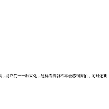
素，将它们一一独立化，这样看着就不再会感到害怕，同时还要