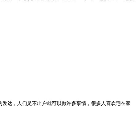
的发达，人们足不出户就可以做许多事情，很多人喜欢宅在家