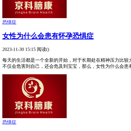
恐惧症
女性为什么会患有怀孕恐惧症
2023-11-30 15:15
阅读(
)
每天的生活都是一个全新的开始，对于长期处在精神压力比较
不仅会危害到自己，还会危及到宝宝，那么，女性为什么会患
恐惧症