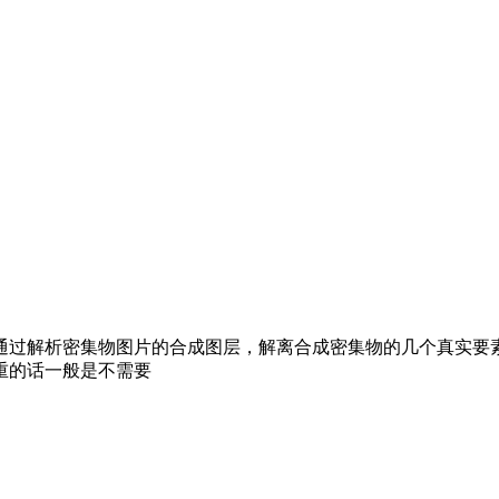
通过解析密集物图片的合成图层，解离合成密集物的几个真实要
重的话一般是不需要