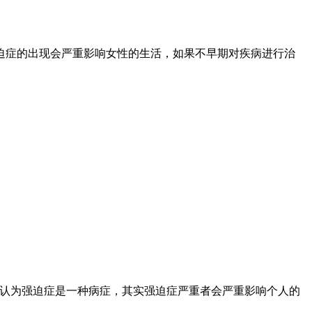
迫症的出现会严重影响女性的生活，如果不早期对疾病进行治
不认为强迫症是一种病症，其实强迫症严重者会严重影响个人的