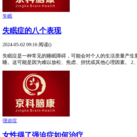
失眠
失眠症的八个表现
2024-05-02 09:16
阅读(
)
失眠症是一种常见的睡眠障碍，可能会对个人的生活质量产生重
睡。这可能是因为难以放松、焦虑、担忧或其他心理因素。 2、
强迫症
女性得了强迫症如何治疗