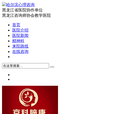
哈尔滨心理咨询
黑龙江省医院协作单位
黑龙江咨询师协会教学医院
首页
医院介绍
医院新闻
精神科
来院路线
在线咨询