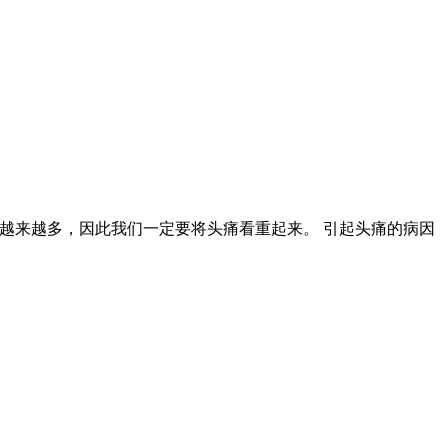
越来越多，因此我们一定要将头痛看重起来。 引起头痛的病因