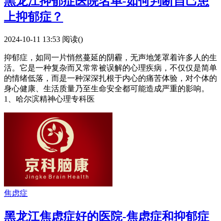
黑龙江抑郁症医院名单-如何判断自己患
上抑郁症？
2024-10-11 13:53
阅读(
)
抑郁症，如同一片悄然蔓延的阴霾，无声地笼罩着许多人的生
活。它是一种复杂而又常常被误解的心理疾病，不仅仅是简单
的情绪低落，而是一种深深扎根于内心的痛苦体验，对个体的
身心健康、生活质量乃至生命安全都可能造成严重的影响。
1、哈尔滨精神心理专科医
焦虑症
黑龙江焦虑症好的医院-焦虑症和抑郁症