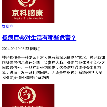
疑病症
疑病症会对生活有哪些危害？
2024-09-19 08:53
阅读(
)
神经损伤是一种复杂且对人体有着深远影响的状况。神经就如
同身体的信息高速公路，负责在大脑、脊髓与身体各个部位之
间传递信号。一旦神经受到损伤，这条信息通道便会出现故
障，进而引发一系列的问题。无论是中枢神经系统(包括大脑
和脊髓)还是外周神经系统的