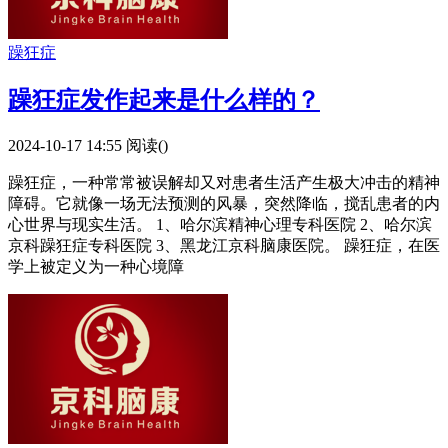
躁狂症
躁狂症发作起来是什么样的？
2024-10-17 14:55
阅读(
)
躁狂症，一种常常被误解却又对患者生活产生极大冲击的精神
障碍。它就像一场无法预测的风暴，突然降临，搅乱患者的内
心世界与现实生活。 1、哈尔滨精神心理专科医院 2、哈尔滨
京科躁狂症专科医院 3、黑龙江京科脑康医院。 躁狂症，在医
学上被定义为一种心境障