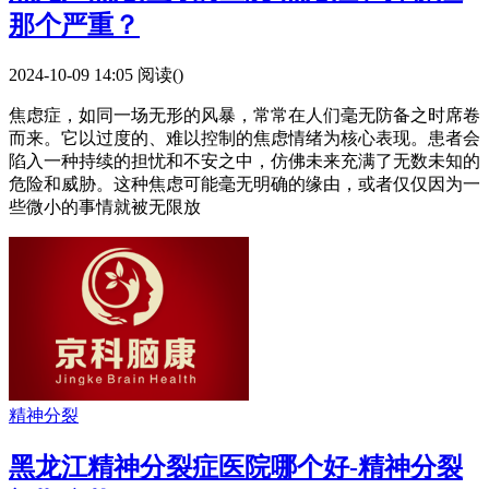
那个严重？
2024-10-09 14:05
阅读(
)
焦虑症，如同一场无形的风暴，常常在人们毫无防备之时席卷
而来。它以过度的、难以控制的焦虑情绪为核心表现。患者会
陷入一种持续的担忧和不安之中，仿佛未来充满了无数未知的
危险和威胁。这种焦虑可能毫无明确的缘由，或者仅仅因为一
些微小的事情就被无限放
精神分裂
黑龙江精神分裂症医院哪个好-精神分裂