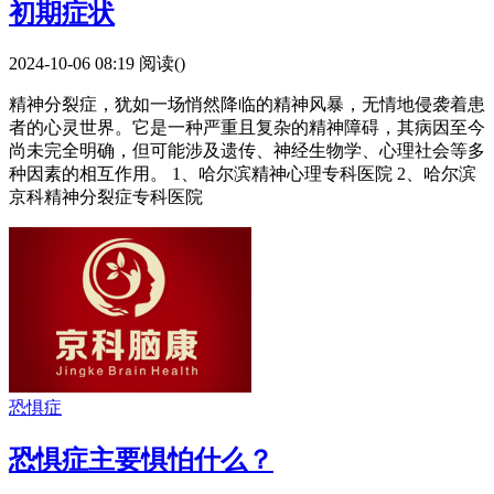
初期症状
2024-10-06 08:19
阅读(
)
精神分裂症，犹如一场悄然降临的精神风暴，无情地侵袭着患
者的心灵世界。它是一种严重且复杂的精神障碍，其病因至今
尚未完全明确，但可能涉及遗传、神经生物学、心理社会等多
种因素的相互作用。 1、哈尔滨精神心理专科医院 2、哈尔滨
京科精神分裂症专科医院
恐惧症
恐惧症主要惧怕什么？