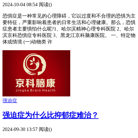
2024-10-04 08:54
阅读(
)
恐惧症是一种常见的心理障碍，它以过度和不合理的恐惧为主
要特征，严重影响着患者的日常生活和心理健康。那么，恐惧
症患者主要惧怕什么呢?1、哈尔滨精神心理专科医院 2、哈尔
滨京科恐惧症专科医院 3、黑龙江京科脑康医院。 一、特定物
体或情境 (一)动物类 许
强迫症
强迫症为什么比抑郁症难治？
2024-09-30 13:57
阅读(
)