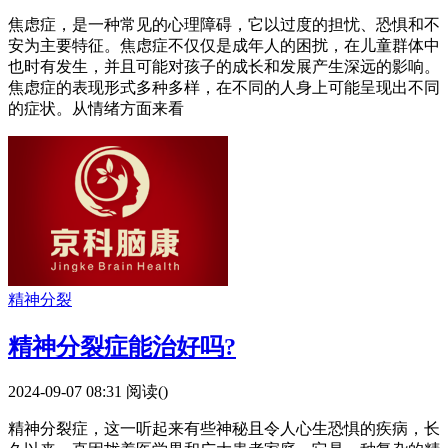
焦虑症，是一种常见的心理障碍，它以过度的担忧、恐惧和不
安为主要特征。焦虑症不仅仅是成年人的困扰，在儿童群体中
也时有发生，并且可能对孩子的成长和发展产生深远的影响。
焦虑症的表现形式多种多样，在不同的人身上可能呈现出不同
的症状。从情绪方面来看
精神分裂
精神分裂症能治好吗?
2024-09-07 08:31
阅读(
)
精神分裂症，这一听起来有些神秘且令人心生恐惧的疾病，长