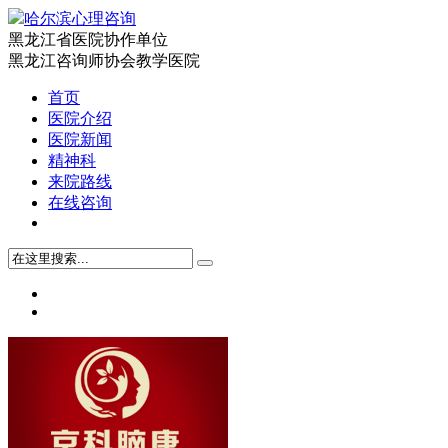
哈尔滨心理咨询
黑龙江省医院协作单位
黑龙江咨询师协会教学医院
首页
医院介绍
医院新闻
精神科
来院路线
在线咨询