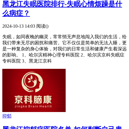
黑龙江失眠医院排行-失眠心情烦躁是什
么病症？
2024-10-13 14:03
阅读(
)
失眠，如同夜晚的幽灵，常常悄无声息地闯入我们的生活，给
我们带来无尽的困扰和痛苦。它不仅仅是简单的无法入睡，更
是一种复杂的身心体验，对我们的日常生活和健康产生着深远
的影响。 1、哈尔滨精神心理专科医院 2、哈尔滨京科失眠症
专科医院 3、黑龙江京科
抑郁