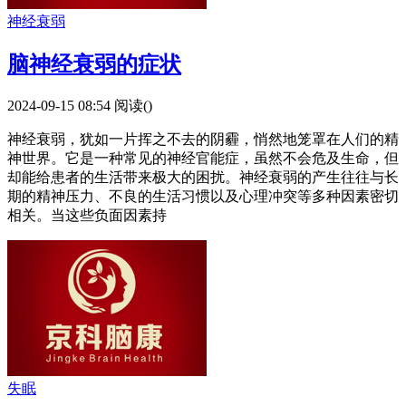
神经衰弱
脑神经衰弱的症状
2024-09-15 08:54
阅读(
)
神经衰弱，犹如一片挥之不去的阴霾，悄然地笼罩在人们的精
神世界。它是一种常见的神经官能症，虽然不会危及生命，但
却能给患者的生活带来极大的困扰。神经衰弱的产生往往与长
期的精神压力、不良的生活习惯以及心理冲突等多种因素密切
相关。当这些负面因素持
失眠