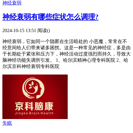
神经衰弱
神经衰弱有哪些症状怎么调理?
2024-10-15 13:51
阅读(
)
神经衰弱，它如同一个隐匿在生活暗处的 小恶魔，常常在不
经意间给人们带来诸多困扰。这是一种常见的神经症，多是由
于长期处于紧张和压力下，神经活动过度强烈而持久，导致大
脑神经功能失调所引发。 1、哈尔滨精神心理专科医院 2、哈
尔滨京科神经衰弱专科医院
失眠