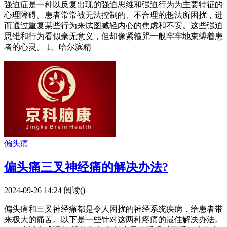
强迫症是一种以反复出现的强迫思维和强迫行为为主要特征的
心理障碍。患者常常被无法控制的、不合理的想法所困扰，进
而通过重复某些行为来试图减轻内心的焦虑和不安。这些强迫
思维和行为看似毫无意义，但却像紧箍咒一般牢牢地束缚着患
者的心灵。 1、哈尔滨精
偏头痛
偏头痛三叉神经痛的解决办法?
2024-09-26 14:24
阅读(
)
偏头痛和三叉神经痛都是令人困扰的神经系统疾病，给患者带
来极大的痛苦。以下是一些针对这两种疼痛的最佳解决办法。