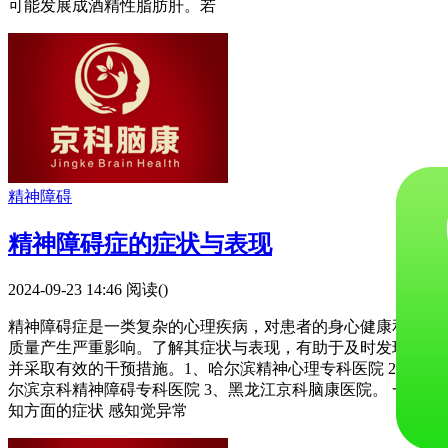
可能发展成酒精性脂肪肝。若
精神障碍
精神障碍症的症状与表现
2024-09-23 14:46
阅读(
)
精神障碍症是一类复杂的心理疾病，对患者的身心健康和生活
质量产生严重影响。了解其症状与表现，有助于及时发现问题
并采取有效的干预措施。1、哈尔滨精神心理专科医院 2、哈
尔滨京科精神障碍专科医院 3、黑龙江京科脑康医院。 一、认
知方面的症状 感知觉异常