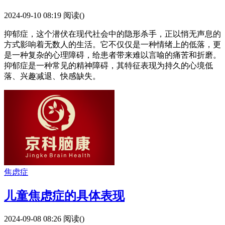
2024-09-10 08:19
阅读(
)
抑郁症，这个潜伏在现代社会中的隐形杀手，正以悄无声息的
方式影响着无数人的生活。它不仅仅是一种情绪上的低落，更
是一种复杂的心理障碍，给患者带来难以言喻的痛苦和折磨。
抑郁症是一种常见的精神障碍，其特征表现为持久的心境低
落、兴趣减退、快感缺失。
焦虑症
儿童焦虑症的具体表现
2024-09-08 08:26
阅读(
)