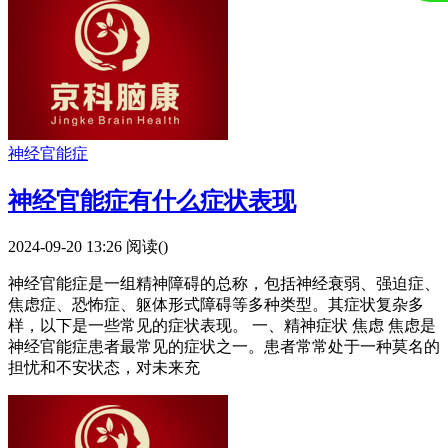
神经官能症
神经官能症有什么症状表现
2024-09-20 13:26
阅读(
)
神经官能症是一组精神障碍的总称，包括神经衰弱、强迫症、
焦虑症、恐怖症、躯体形式障碍等多种类型。其症状复杂多
样，以下是一些常见的症状表现。 一、精神症状 焦虑 焦虑是
神经官能症患者最常见的症状之一。患者常常处于一种莫名的
担忧和不安状态，对未来充