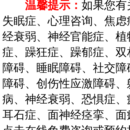
温馨提示：
如果您有
失眠症、心理咨询、焦虑
经衰弱、神经官能症、植
症、躁狂症、躁郁症、双
障碍、睡眠障碍、社交障
障碍、创伤性应激障碍、
病、神经衰弱、恐惧症、
耳石症、面神经痉挛、面