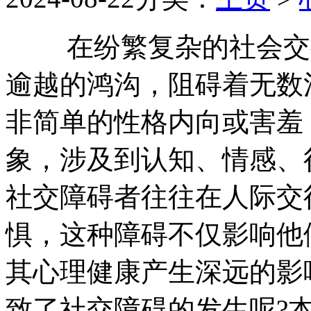
在纷繁复杂的社会交往
逾越的鸿沟，阻碍着无数
非简单的性格内向或害羞
象，涉及到认知、情感、
社交障碍者往往在人际交
惧，这种障碍不仅影响他
其心理健康产生深远的影
致了社交障碍的发生呢?