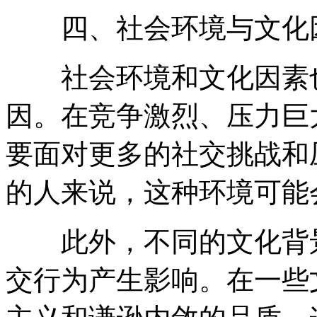
四、社会环境与文化
社会环境和文化因素也
因。在竞争激烈、压力巨
要面对更多的社交挑战和
的人来说，这种环境可能
此外，不同的文化背景
交行为产生影响。在一些