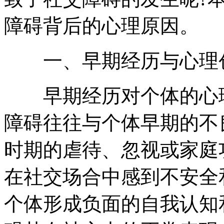
障碍背后的心理原因。
一、早期经历与心理
早期经历对个体的心理
障碍往往与个体早期的不
时期的虐待、忽视或家庭
在社交场合中感到不安全
个体形成负面的自我认知