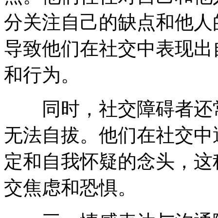
分关注自己的缺点和他人
导致他们在社交中表现出
和行为。
同时，社交障碍者还常
无法自拔。他们在社交中
定和自我怀疑的念头，这
交焦虑和恐惧。