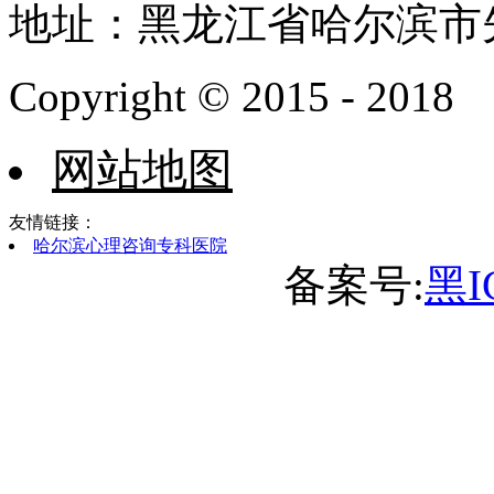
地址：黑龙江省哈尔滨市
Copyright © 2015 - 2018
网站地图
友情链接：
哈尔滨心理咨询专科医院
备案号:
黑I