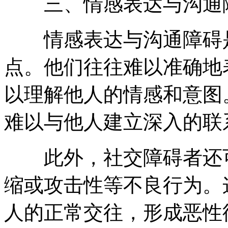
三、情感表达与沟通
情感表达与沟通障碍是
点。他们往往难以准确地
以理解他人的情感和意图
难以与他人建立深入的联
此外，社交障碍者还可
缩或攻击性等不良行为。
人的正常交往，形成恶性