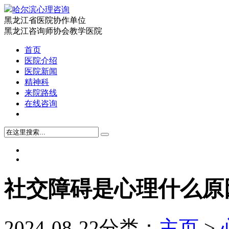
哈尔滨心理咨询
黑龙江省医院协作单位
黑龙江咨询师协会教学医院
首页
医院介绍
医院新闻
精神科
来院路线
在线咨询
社交障碍是心理什么原
2024-08-22
分类：
主页
>