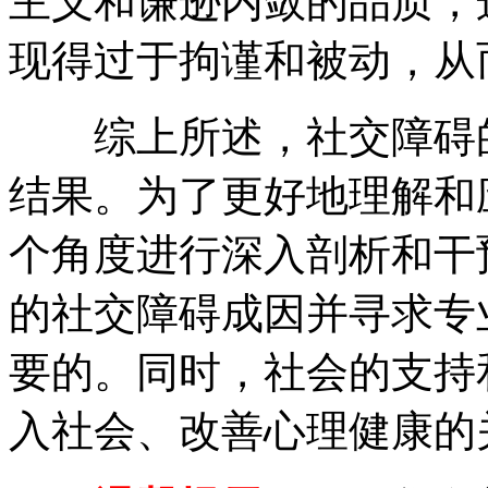
主义和谦逊内敛的品质，
现得过于拘谨和被动，从
综上所述，社交障碍的
结果。为了更好地理解和
个角度进行深入剖析和干
的社交障碍成因并寻求专
要的。同时，社会的支持
入社会、改善心理健康的