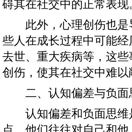
碍其在社交中的正常表现
此外，心理创伤也是导
些人在成长过程中可能经
去世、重大疾病等，这些
创伤，使其在社交中难以
二、认知偏差与负面
认知偏差和负面思维是
点。他们往往对自己和他