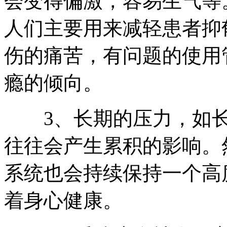
会变得偏激，容易生气等
人们主要用来减轻患者抑
伤的痛苦，有问题的使用
瘾的倾向。
3、长期的压力，如长
往往会产生累积的影响。
系统也会持续保持一个高
着身心健康。