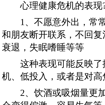
心理健康危机的表现
1、不愿意外出，常常
和朋友断开联系，不回复
衰退，失眠嗜睡等等
这种表现可能反映了抑
机、低投入，或者是对高
2、饮酒或吸烟量更加