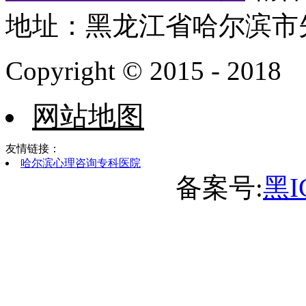
地址：黑龙江省哈尔滨市
Copyright © 2015 - 2018
网站地图
友情链接：
哈尔滨心理咨询专科医院
备案号:
黑I