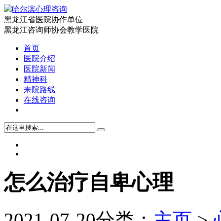
哈尔滨心理咨询
黑龙江省医院协作单位
黑龙江咨询师协会教学医院
首页
医院介绍
医院新闻
精神科
来院路线
在线咨询
怎么治疗自卑心理
2021-07-20
分类：
主页
>