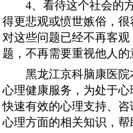
4、看待这个社会的方
得更悲观或愤世嫉俗，很
对这些问题已经不再客观
题，不再需要重视他人的
黑龙江京科脑康医院本
心理健康服务，为处于心
快速有效的心理支持、咨
心理方面的相关知识，帮