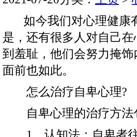
如今我们对心理健康有
是，还有很多人对自己在
到羞耻，他们会努力掩饰
面前也如此。
怎么治疗自卑心理?
自卑心理的治疗方法
1、认知法：自卑者往