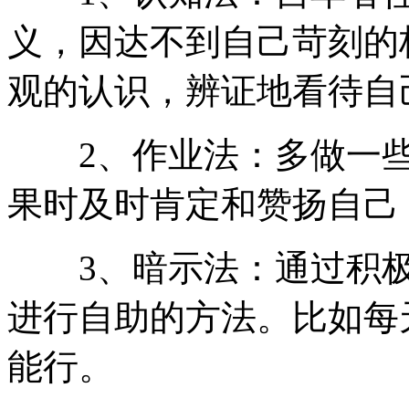
义，因达不到自己苛刻的
观的认识，辨证地看待自
2、作业法：多做一些
果时及时肯定和赞扬自己
3、暗示法：通过积极
进行自助的方法。比如每
能行。